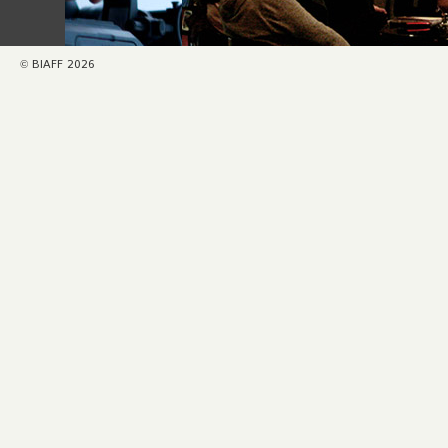
© BIAFF 2026