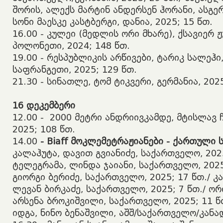
შორის, ალექს მარტინ ანდერსენ ჰორანი, ასგე
სონი მაესკე კასტბერგი, დანია, 2025; 15 წთ.
​16.00 - კულეი (მედლის ორი მხარე), ქსავიერ 
პოლონეთი, 2024; 148 წთ.
​19.00 - რესპუბლიკის არწივები, ტარიკ სალეჰი
საფრანგეთი, 2025; 129 წთ.
​21.30 - სინათლე, ტომ ტიკვერი, გერმანია, 202
16
დეკემბერი
​12.00 - 2000 მეტრი ანდრიივკამდე, მტისლავ 
2025; 108 წთ.
​14.00
- Biaff
მოკლემეტრაჟიანები
-
ქართული
კალაჰუტა, დავით გვიანიძე, საქართველო, 2025
ტელეგრამა, ლინდა ჯაიანი, საქართველო, 2025,
გიორგი ბერიძე, საქართველო, 2025; 17 წთ./ კ
ლევან ბირკაძე, საქართველო, 2025; 7 წთ./ ორ
არსენა ბროკიშვილი, საქართველო, 2025; 11 წ
იდგა, ნინო ბენაშვილი, აშშ/საქართველო/კანად