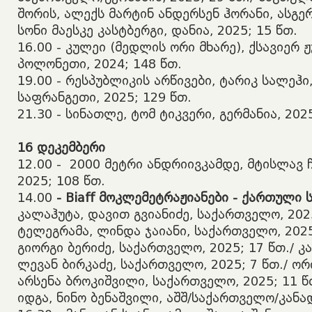
შორის, ალექს მარტინ ანდერსენ ჰორანი, ასგე
სონი მაესკე კასტბერგი, დანია, 2025; 15 წთ.
​16.00 - კულეი (მედლის ორი მხარე), ქსავიერ 
პოლონეთი, 2024; 148 წთ.
​19.00 - რესპუბლიკის არწივები, ტარიკ სალეჰი
საფრანგეთი, 2025; 129 წთ.
​21.30 - სინათლე, ტომ ტიკვერი, გერმანია, 202
16
დეკემბერი
​12.00 - 2000 მეტრი ანდრიივკამდე, მტისლავ 
2025; 108 წთ.
​14.00
- Biaff
მოკლემეტრაჟიანები
-
ქართული
კალაჰუტა, დავით გვიანიძე, საქართველო, 2025
ტელეგრამა, ლინდა ჯაიანი, საქართველო, 2025,
გიორგი ბერიძე, საქართველო, 2025; 17 წთ./ კ
ლევან ბირკაძე, საქართველო, 2025; 7 წთ./ ორ
არსენა ბროკიშვილი, საქართველო, 2025; 11 წ
იდგა, ნინო ბენაშვილი, აშშ/საქართველო/კანად