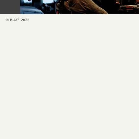
© BIAFF 2026