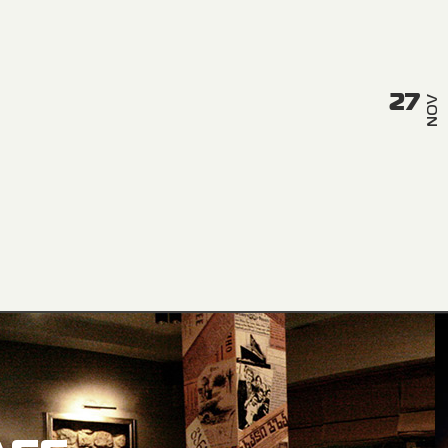
27
NOV