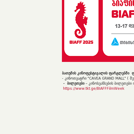
ბათუმის კინოფესტივალის ფარგლებში ფი
- კინოთეატრი "CAVEA GRAND MALL" ( შ
- ბილეთები
– კინოსეანსების ბილეთები 
https://www.tkt.ge/BIAFFFilmWeek