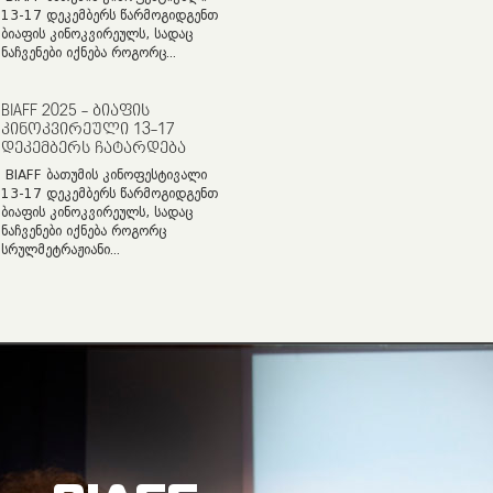
13-17 დეკემბერს წარმოგიდგენთ
ბიაფის კინოკვირეულს, სადაც
ნაჩვენები იქნება როგორც...
BIAFF 2025 - ᲑᲘᲐᲤᲘᲡ
ᲙᲘᲜᲝᲙᲕᲘᲠᲔᲣᲚᲘ 13-17
ᲓᲔᲙᲔᲛᲑᲔᲠᲡ ᲩᲐᲢᲐᲠᲓᲔᲑᲐ
BIAFF ბათუმის კინოფესტივალი
13-17 დეკემბერს წარმოგიდგენთ
ბიაფის კინოკვირეულს, სადაც
ნაჩვენები იქნება როგორც
სრულმეტრაჟიანი...