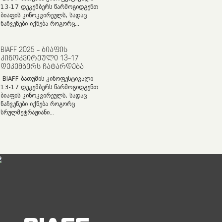
13-17 დეკემბერს წარმოგიდგენთ
ბიაფის კინოკვირეულს, სადაც
ნაჩვენები იქნება როგორც...
BIAFF 2025 - ᲑᲘᲐᲤᲘᲡ
ᲙᲘᲜᲝᲙᲕᲘᲠᲔᲣᲚᲘ 13-17
ᲓᲔᲙᲔᲛᲑᲔᲠᲡ ᲩᲐᲢᲐᲠᲓᲔᲑᲐ
BIAFF ბათუმის კინოფესტივალი
13-17 დეკემბერს წარმოგიდგენთ
ბიაფის კინოკვირეულს, სადაც
ნაჩვენები იქნება როგორც
სრულმეტრაჟიანი...