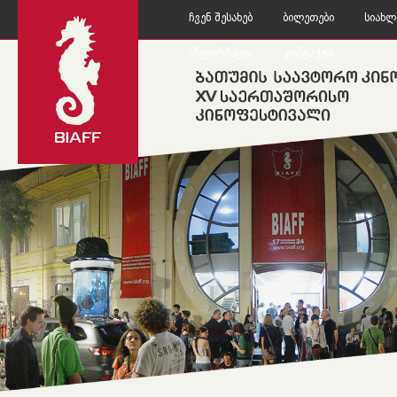
Ჩვენ Შესახებ
Ბილეთები
Სიახლ
Ინფორმაცია
Კონტაქტი