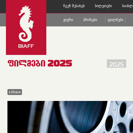
Ჩვენ Შესახებ
Ბილეთები
Სიახლ
Ჟიური
Პრიზები
Ფილმები
ᲤᲘᲚᲛᲔᲑᲘ 2025
2025