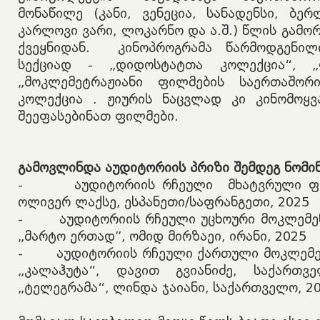
მონაწილე (კანი, ვენეცია, სანადენსი, ბე
კარლოვი ვარი, ლოკარნო და ა.შ.) წლის გამო
ქვეყნიდან. კინოპროგრამა წარმოდგენილ
სექციად - „დიდოსტატთა კოლექცია“, „ფ
„მოკლემეტრაჟიანი ფილმების საერთაშო
კოლექცია . ჟიურის ნაცვლად კი კინომოყ
შეეფასებინათ ფილმები.
გამოვლინდა აუდიტორიის პრიზი შემდეგ ნომინ
- აუდიტორიის რჩეული მხატვრული ფილ
ოლივერ ლაქსე, ესპანეთი/საფრანგეთი, 2025
- აუდიტორიის რჩეული უცხოური მოკლემენ
„მარტო ერთად”, ომიდ მირზაეი, ირანი, 2025
- აუდიტორიის რჩეული ქართული მოკლემე
„კალაჰუტა“, დავით გვიანიძე, საქარ
„ტელეგრამა“, ლინდა ჯაიანი, საქართველო, 2