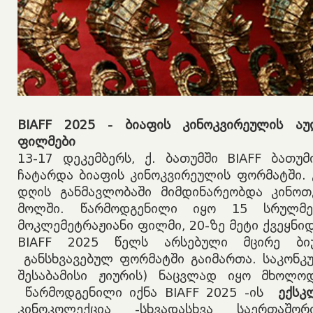
BIAFF 2025 -
ბიაფის კინოკვირეულის ა
ფილმები
13-17 დეკემბერს, ქ. ბათუმში BIAFF ბათუ
ჩატარდა ბიაფის კინოკვირეულის ფორმატში. 
დღის განმავლობაში მიმდინარეობდა კინოთ
მოლში. წარმოდგენილი იყო 15 სრულმე
მოკლემეტრაჟიანი ფილმი, 20-ზე მეტი ქვეყნიდ
BIAFF 2025 წელს არსებული მცირე ბიუ
განსხვავებულ ფორმატში გაიმართა. საკონკუ
შესაბამისი ჟიურის) ნაცვლად იყო მხოლოდ
წარმოდგენილი იქნა BIAFF 2025 -ის
ექსკ
კინოკოლექცია -სხვადასხვა საერთაშო