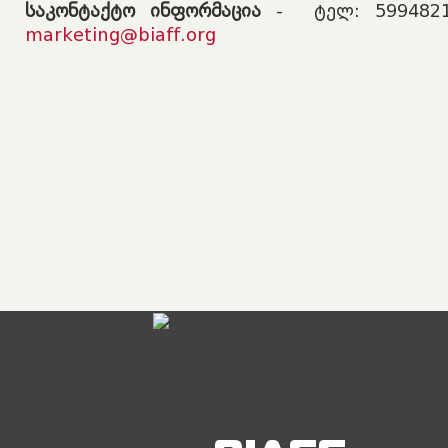
საკონტაქტო ინფორმაცია
- ტელ: 5994821
marketing@biaff.org