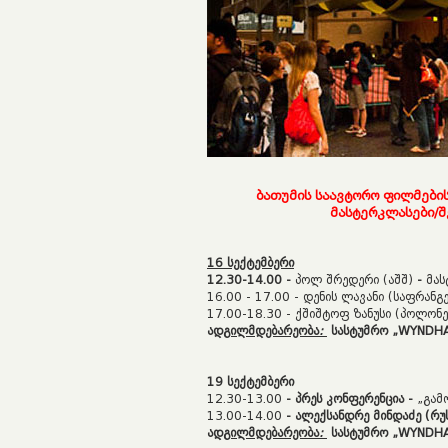
ბათუმის
საავტორო
ფილმები
მასტერკლასები
/
შ
16
სექტემბერი
12.30-14.00
-
პოლ შრედერი (აშშ)
-
მას
16.00 - 17.00 - დენის ლავანი (საფრან
17.00-18.30 - ქშიშტოფ ზანუსი (პოლონ
ა
დგილმდებარეობა
:
სასტუმრო
„
WYNDHA
19
სექტემბერი
12.30-13.00
-
პრეს კონფერენცია -
„გამ
13.00-14.00
- ალექსანდრე მინდაძე (რუ
ა
დგილმდებარეობა
:
სასტუმრო
„
WYNDHA