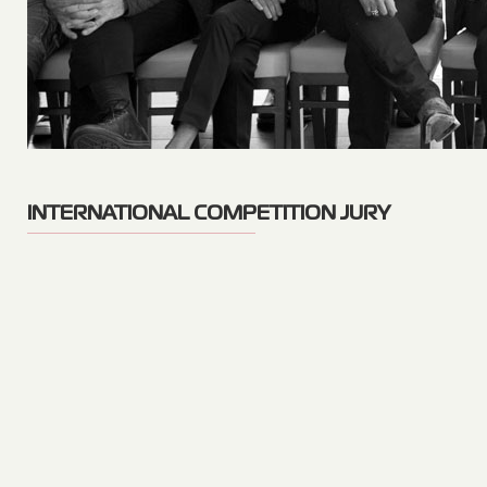
INTERNATIONAL COMPETITION JURY